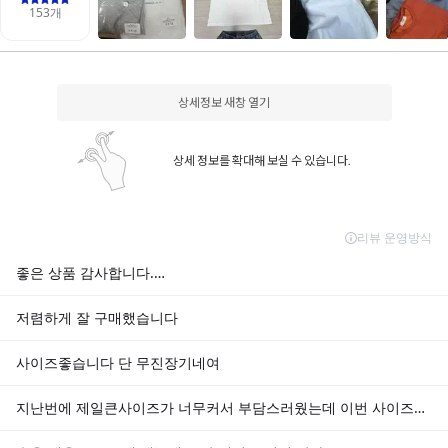
상세정보 새창 열기
상세 정보를 확대해 보실 수 있습니다.