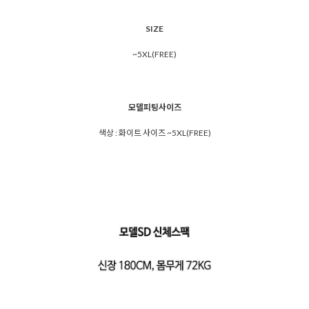
SIZE
~5XL(FREE)
모델피팅사이즈
색상 : 화이트 사이즈 ~5XL(FREE)