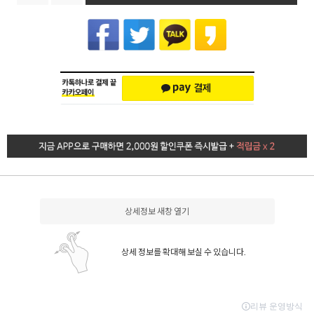
상세정보 새창 열기
상세 정보를 확대해 보실 수 있습니다.