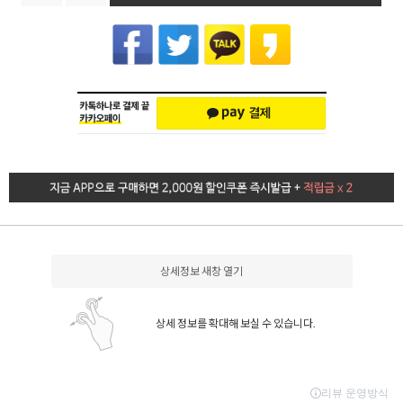
상세정보 새창 열기
상세 정보를 확대해 보실 수 있습니다.