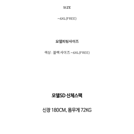
SIZE
~6XL(FREE)
모델피팅사이즈
색상 : 블랙 사이즈 ~6XL(FREE)