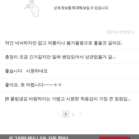
상세 정보를 확대해 보실 수 있습니다.