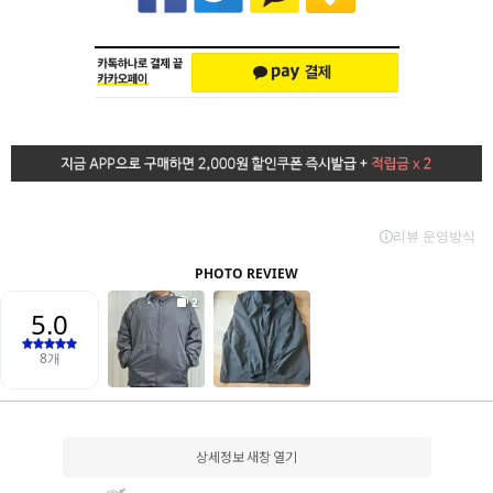
상세정보 새창 열기