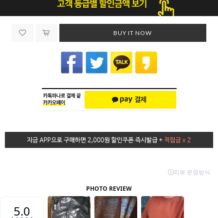
BUY IT NOW