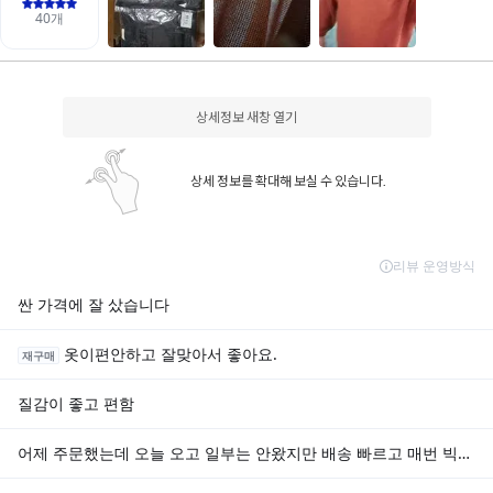
상세정보 새창 열기
상세 정보를 확대해 보실 수 있습니다.