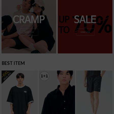
BEST ITEM