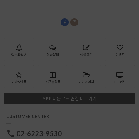
질문과답변
상품문의
상품후기
이벤트
교환&반품
최근본상품
마이페이지
PC 버젼
APP 다운로드 연결 바로가기
CUSTOMER CENTER
02-6223-9530