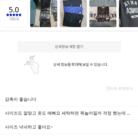
상세정보 새창 열기
상세 정보를 확대해 보실 수 있습니다.