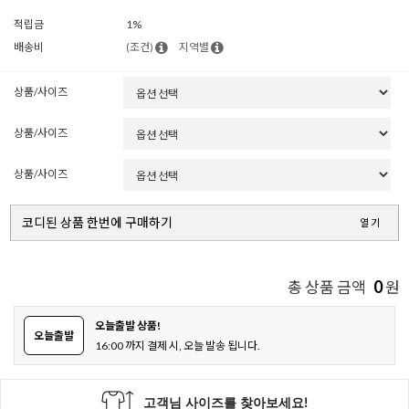
적립금
1%
배송비
(조건)
지역별
상품/사이즈
상품/사이즈
상품/사이즈
코디된 상품 한번에 구매하기
열기
0
총 상품 금액
원
오늘출발 상품!
오늘출발
16:00 까지 결제 시, 오늘 발송 됩니다.