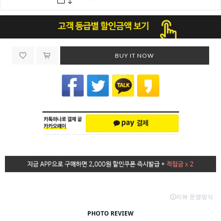
BUY IT NOW