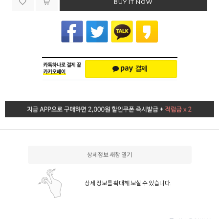
BUY IT NOW
상세정보 새창 열기
상세 정보를 확대해 보실 수 있습니다.