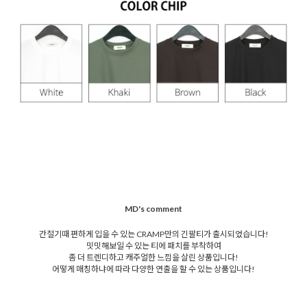
MD's comment
간절기때 편하게 입을 수 있는 CRAMP만의 긴팔티가 출시되었습니다!
밋밋해보일 수 있는 티에 패치를 부착하여
좀 더 트렌디하고 캐주얼한 느낌을 살린 상품입니다!
어떻게 매칭하냐에 따라 다양한 연출을 할 수 있는 상품입니다!