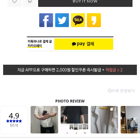
BUY IT NOW