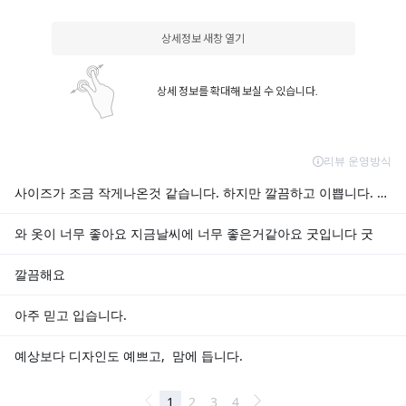
상세정보 새창 열기
상세 정보를 확대해 보실 수 있습니다.