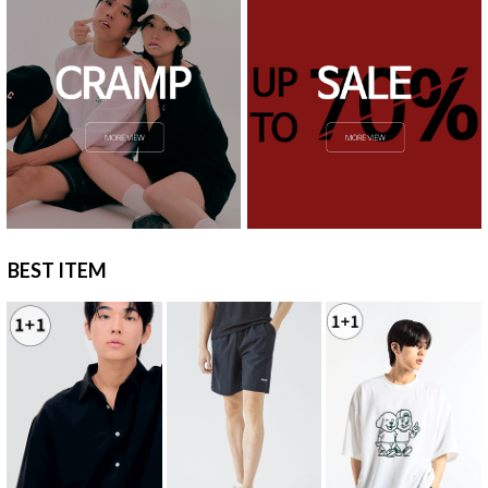
BEST ITEM