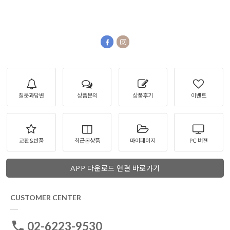
질문과답변
상품문의
상품후기
이벤트
교환&반품
최근본상품
마이페이지
PC 버젼
APP 다운로드 연결 바로가기
CUSTOMER CENTER
02-6223-9530