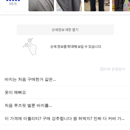
상세정보 새창 열기
상세 정보를 확대해 보실 수 있습니다.