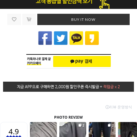
BUY IT NOW