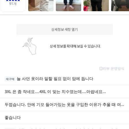
상세정보 새창 열기
상세 정보를 확대해 보실 수 있습니다.