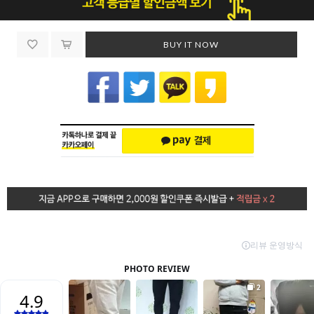
BUY IT NOW