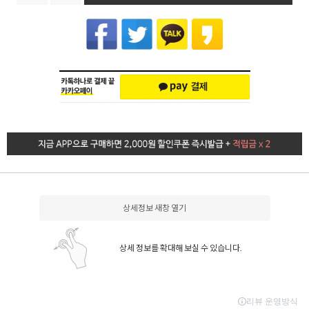
상세정보 새창 열기
상세 정보를 확대해 보실 수 있습니다.