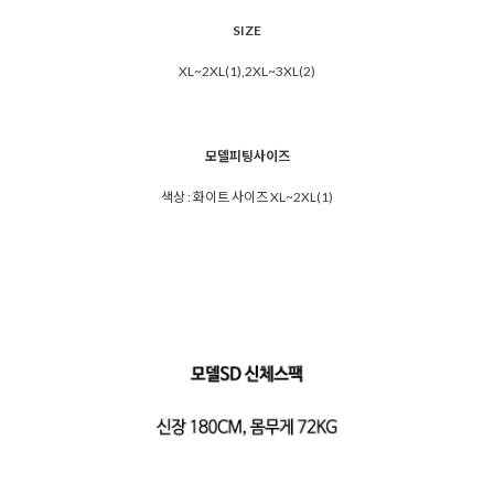
SIZE
XL~2XL(1),2XL~3XL(2)
모델피팅사이즈
색상 : 화이트 사이즈 XL~2XL(1)