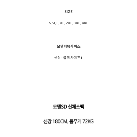
SIZE
S,M, L, XL, 2XL, 3XL, 4XL
모델피팅사이즈
색상 : 블랙 사이즈 L