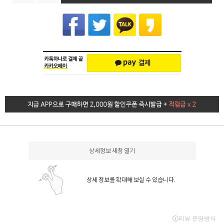
상세정보 새창 열기
상세 정보를 확대해 보실 수 있습니다.