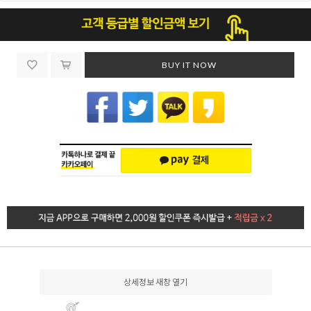
BUY IT NOW
상세정보 새창 열기