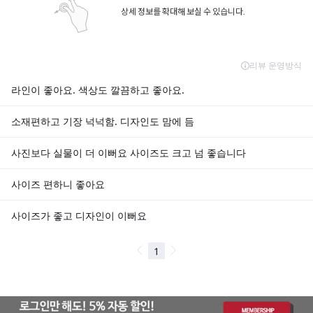
상세 정보를 확대해 보실 수 있습니다.