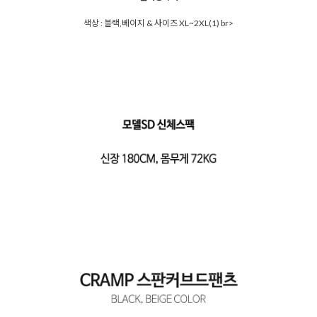
색상 : 블랙,베이지 & 사이즈 XL~2XL(1) br>