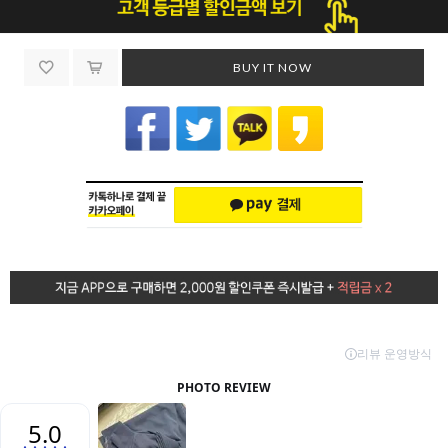
BUY IT NOW