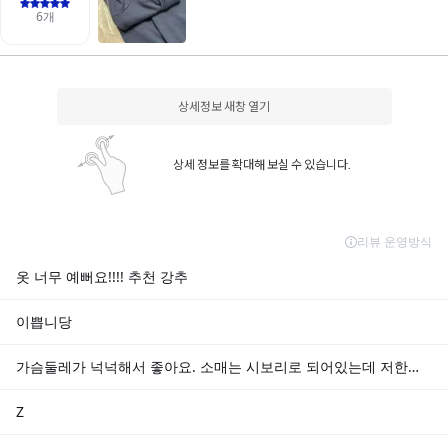
상세정보 새창 열기
상세 정보를 확대해 보실 수 있습니다.