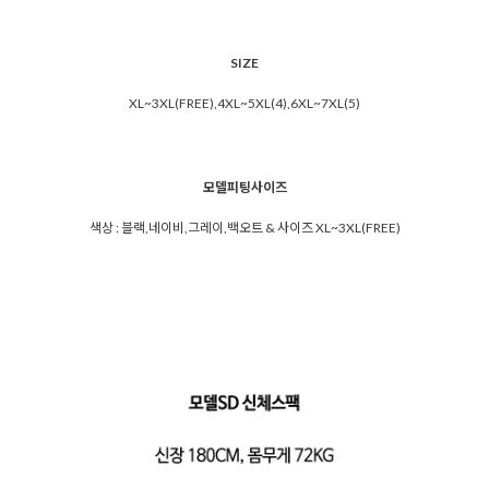
SIZE
XL~3XL(FREE),4XL~5XL(4),6XL~7XL(5)
모델피팅사이즈
색상 : 블랙,네이비,그레이,백오트 & 사이즈 XL~3XL(FREE)