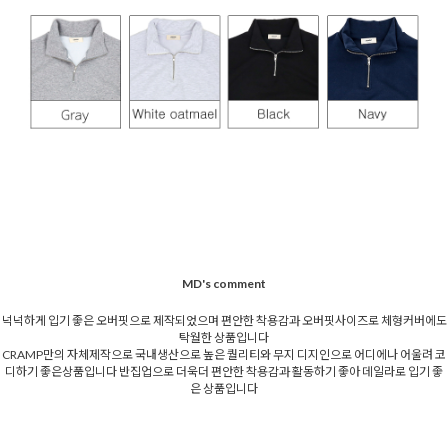
MD's comment
넉넉하게 입기 좋은 오버핏으로 제작되었으며 편안한 착용감과 오버핏사이즈로 체형커버에도
탁월한 상품입니다
CRAMP만의 자체제작으로 국내생산으로 높은 퀄리티와 무지 디지인으로 어디에나 어울려 코
디하기 좋은상품입니다 반집업으로 더욱더 편안한 착용감과 활동하기 좋아 데일라로 입기 좋
은 상품입니다