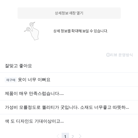
상세정보 새창 열기
상세 정보를 확대해 보실 수 있습니다.