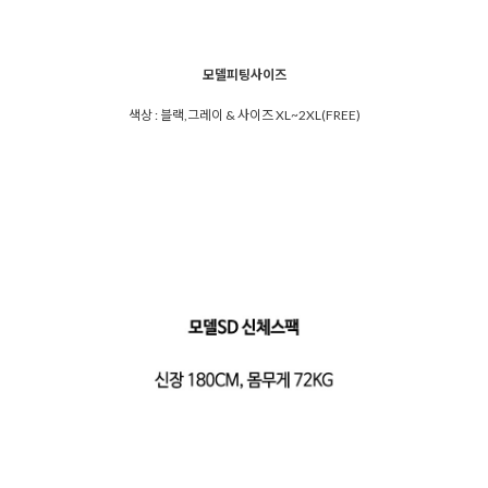
모델피팅사이즈
색상 : 블랙,그레이 & 사이즈 XL~2XL(FREE)