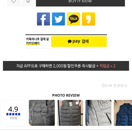
BUY IT NOW