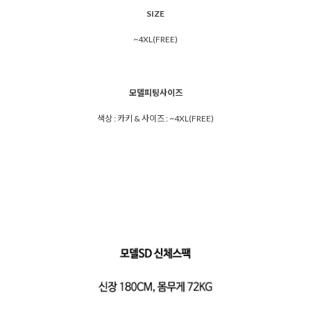
SIZE
~4XL(FREE)
모델피팅사이즈
색상 : 카키 & 사이즈 : ~4XL(FREE)