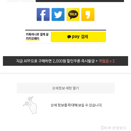
상세정보 새창 열기
상세 정보를 확대해 보실 수 있습니다.