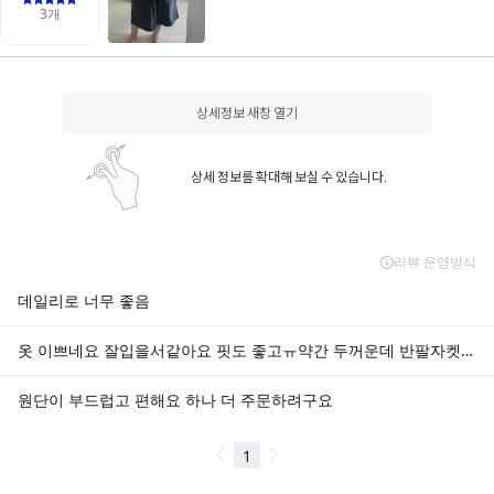
상세정보 새창 열기
상세 정보를 확대해 보실 수 있습니다.