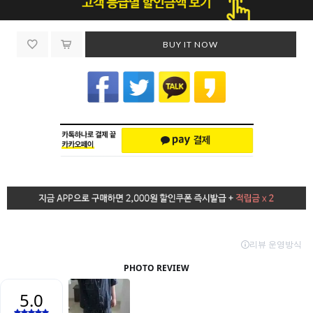
BUY IT NOW