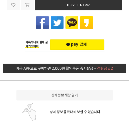
BUY IT NOW
상세정보 새창 열기
상세 정보를 확대해 보실 수 있습니다.