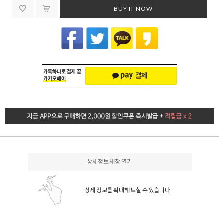
BUY IT NOW
상세정보 새창 열기
상세 정보를 확대해 보실 수 있습니다.