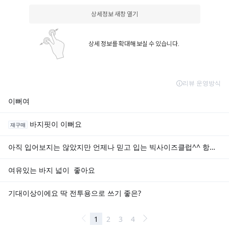
상세정보 새창 열기
상세 정보를 확대해 보실 수 있습니다.