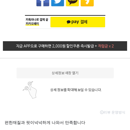
상세정보 새창 열기
상세 정보를 확대해 보실 수 있습니다.