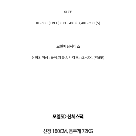
SIZE
XL~2XL(FREE),3XL~4XL(3),4XL~5XL(5)
모델피팅사이즈
상하의색상 : 블랙,챠콜 & 사이즈 : XL~2XL(FREE)