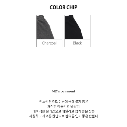
MD's comment
엠보원단으로 여름에 몸에 붙지 않은
쾌적한 착용감의 반팔티
베이직한 컬러감으로 데일리로 입기 좋은 상품
시원하고 가벼운 원단으로 한여름 입기 좋은 반팔티