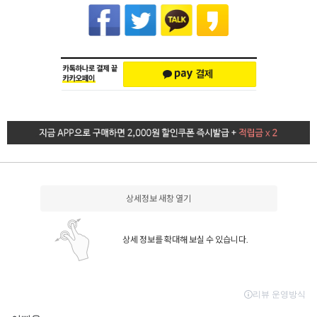
상세정보 새창 열기
상세 정보를 확대해 보실 수 있습니다.