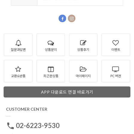
질문과답변
상품문의
상품후기
이벤트
교환&반품
최근본상품
마이페이지
PC 버젼
APP 다운로드 연결 바로가기
CUSTOMER CENTER
02-6223-9530