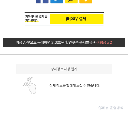
상세정보 새창 열기
상세 정보를 확대해 보실 수 있습니다.