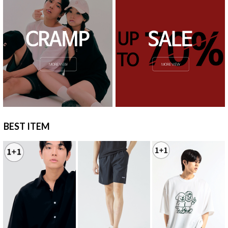
BEST ITEM