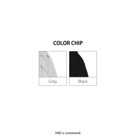
MD's comment