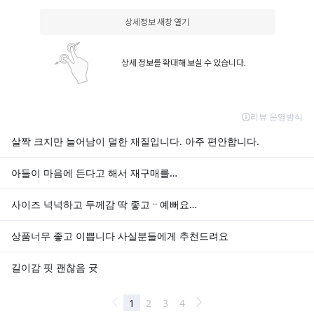
상세정보 새창 열기
상세 정보를 확대해 보실 수 있습니다.