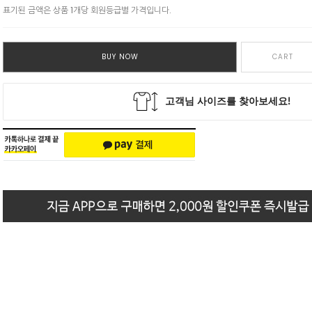
표기된 금액은 상품 1개당 회원등급별 가격입니다.
BUY NOW
CART