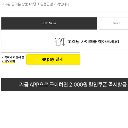
표기된 금액은 상품 1개당 회원등급별 가격입니다.
BUY NOW
CART