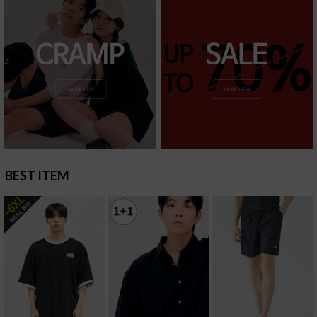
BEST ITEM