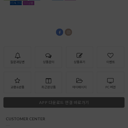
질문과답변
상품문의
상품후기
이벤트
교환&반품
최근본상품
마이페이지
PC 버젼
APP 다운로드 연결 바로가기
CUSTOMER CENTER