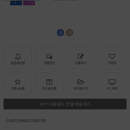
질문과답변
상품문의
상품후기
이벤트
교환&반품
최근본상품
마이페이지
PC 버젼
APP 다운로드 연결 바로가기
CUSTOMER CENTER