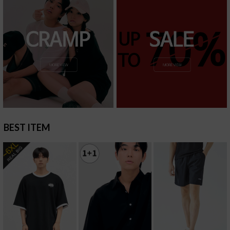
BEST ITEM